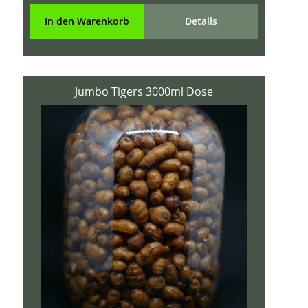
In den Warenkorb
Details
Jumbo Tigers 3000ml Dose