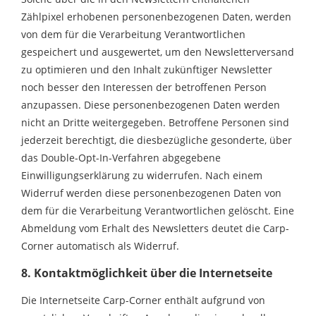
Zählpixel erhobenen personenbezogenen Daten, werden
von dem für die Verarbeitung Verantwortlichen
gespeichert und ausgewertet, um den Newsletterversand
zu optimieren und den Inhalt zukünftiger Newsletter
noch besser den Interessen der betroffenen Person
anzupassen. Diese personenbezogenen Daten werden
nicht an Dritte weitergegeben. Betroffene Personen sind
jederzeit berechtigt, die diesbezügliche gesonderte, über
das Double-Opt-In-Verfahren abgegebene
Einwilligungserklärung zu widerrufen. Nach einem
Widerruf werden diese personenbezogenen Daten von
dem für die Verarbeitung Verantwortlichen gelöscht. Eine
Abmeldung vom Erhalt des Newsletters deutet die Carp-
Corner automatisch als Widerruf.
8. Kontaktmöglichkeit über die Internetseite
Die Internetseite Carp-Corner enthält aufgrund von