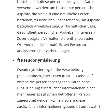
besteht, dass diese personenbezogenen Daten
verwendet werden, um bestimmte persönliche
Aspekte, die sich auf eine natürliche Person
beziehen, zu bewerten, insbesondere, um Aspekte
bezüglich Arbeitsleistung, wirtschaftlicher Lage,
Gesundheit, persönlicher Vorlieben, Interessen,
Zuverlässigkeit, Verhalten, Aufenthaltsort oder
Ortswechsel dieser natürlichen Person zu
analysieren oder vorherzusagen.
f) Pseudonymisierung
Pseudonymisierung ist die Verarbeitung
personenbezogener Daten in einer Weise, auf
welche die personenbezogenen Daten ohne
Hinzuziehung zusätzlicher Informationen nicht
mehr einer spezifischen betroffenen Person
zugeordnet werden können, sofern diese
zusätzlichen Informationen gesondert aufbewahrt