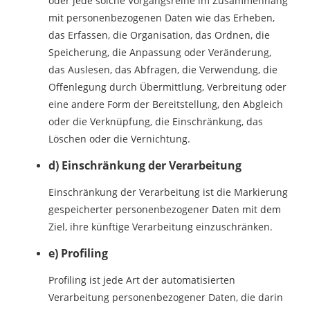
oder jede solche Vorgangsreihe im Zusammenhang
mit personenbezogenen Daten wie das Erheben,
das Erfassen, die Organisation, das Ordnen, die
Speicherung, die Anpassung oder Veränderung,
das Auslesen, das Abfragen, die Verwendung, die
Offenlegung durch Übermittlung, Verbreitung oder
eine andere Form der Bereitstellung, den Abgleich
oder die Verknüpfung, die Einschränkung, das
Löschen oder die Vernichtung.
d) Einschränkung der Verarbeitung
Einschränkung der Verarbeitung ist die Markierung
gespeicherter personenbezogener Daten mit dem
Ziel, ihre künftige Verarbeitung einzuschränken.
e) Profiling
Profiling ist jede Art der automatisierten
Verarbeitung personenbezogener Daten, die darin