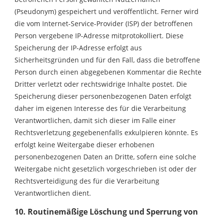
(Pseudonym) gespeichert und veröffentlicht. Ferner wird
die vom Internet-Service-Provider (ISP) der betroffenen
Person vergebene IP-Adresse mitprotokolliert. Diese
Speicherung der IP-Adresse erfolgt aus
Sicherheitsgründen und für den Fall, dass die betroffene
Person durch einen abgegebenen Kommentar die Rechte
Dritter verletzt oder rechtswidrige Inhalte postet. Die
Speicherung dieser personenbezogenen Daten erfolgt
daher im eigenen Interesse des für die Verarbeitung
Verantwortlichen, damit sich dieser im Falle einer
Rechtsverletzung gegebenenfalls exkulpieren könnte. Es
erfolgt keine Weitergabe dieser erhobenen
personenbezogenen Daten an Dritte, sofern eine solche
Weitergabe nicht gesetzlich vorgeschrieben ist oder der
Rechtsverteidigung des für die Verarbeitung
Verantwortlichen dient.
10. Routinemäßige Löschung und Sperrung von