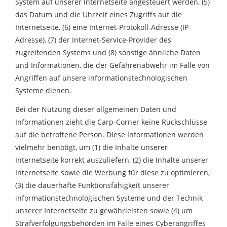
System auf unserer Internetseite angesteuert werden, (5)
das Datum und die Uhrzeit eines Zugriffs auf die
Internetseite, (6) eine Internet-Protokoll-Adresse (IP-
Adresse), (7) der Internet-Service-Provider des
zugreifenden Systems und (8) sonstige ähnliche Daten
und Informationen, die der Gefahrenabwehr im Falle von
Angriffen auf unsere informationstechnologischen
Systeme dienen.
Bei der Nutzung dieser allgemeinen Daten und
Informationen zieht die Carp-Corner keine Rückschlüsse
auf die betroffene Person. Diese Informationen werden
vielmehr benötigt, um (1) die Inhalte unserer
Internetseite korrekt auszuliefern, (2) die Inhalte unserer
Internetseite sowie die Werbung für diese zu optimieren,
(3) die dauerhafte Funktionsfähigkeit unserer
informationstechnologischen Systeme und der Technik
unserer Internetseite zu gewährleisten sowie (4) um
Strafverfolgungsbehörden im Falle eines Cyberangriffes