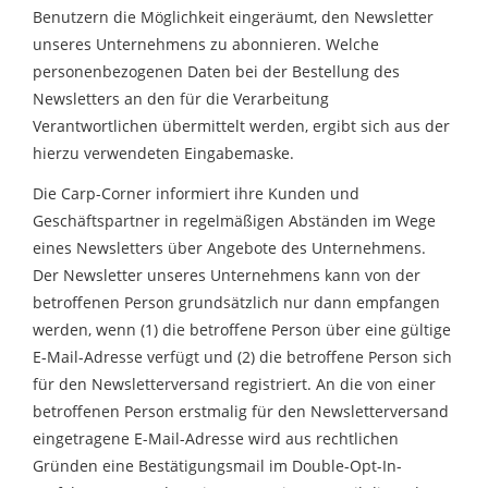
Benutzern die Möglichkeit eingeräumt, den Newsletter
unseres Unternehmens zu abonnieren. Welche
personenbezogenen Daten bei der Bestellung des
Newsletters an den für die Verarbeitung
Verantwortlichen übermittelt werden, ergibt sich aus der
hierzu verwendeten Eingabemaske.
Die Carp-Corner informiert ihre Kunden und
Geschäftspartner in regelmäßigen Abständen im Wege
eines Newsletters über Angebote des Unternehmens.
Der Newsletter unseres Unternehmens kann von der
betroffenen Person grundsätzlich nur dann empfangen
werden, wenn (1) die betroffene Person über eine gültige
E-Mail-Adresse verfügt und (2) die betroffene Person sich
für den Newsletterversand registriert. An die von einer
betroffenen Person erstmalig für den Newsletterversand
eingetragene E-Mail-Adresse wird aus rechtlichen
Gründen eine Bestätigungsmail im Double-Opt-In-