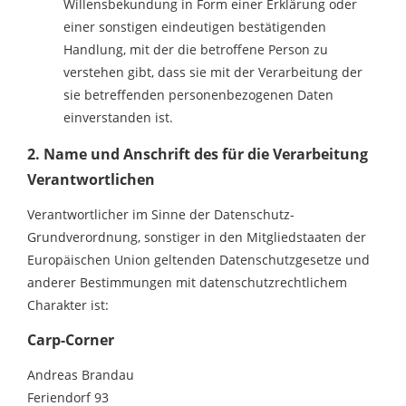
Willensbekundung in Form einer Erklärung oder
einer sonstigen eindeutigen bestätigenden
Handlung, mit der die betroffene Person zu
verstehen gibt, dass sie mit der Verarbeitung der
sie betreffenden personenbezogenen Daten
einverstanden ist.
2. Name und Anschrift des für die Verarbeitung
Verantwortlichen
Verantwortlicher im Sinne der Datenschutz-
Grundverordnung, sonstiger in den Mitgliedstaaten der
Europäischen Union geltenden Datenschutzgesetze und
anderer Bestimmungen mit datenschutzrechtlichem
Charakter ist:
Carp-Corner
Andreas Brandau
Feriendorf 93