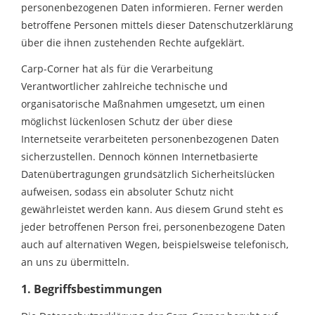
personenbezogenen Daten informieren. Ferner werden
betroffene Personen mittels dieser Datenschutzerklärung
über die ihnen zustehenden Rechte aufgeklärt.
Carp-Corner hat als für die Verarbeitung
Verantwortlicher zahlreiche technische und
organisatorische Maßnahmen umgesetzt, um einen
möglichst lückenlosen Schutz der über diese
Internetseite verarbeiteten personenbezogenen Daten
sicherzustellen. Dennoch können Internetbasierte
Datenübertragungen grundsätzlich Sicherheitslücken
aufweisen, sodass ein absoluter Schutz nicht
gewährleistet werden kann. Aus diesem Grund steht es
jeder betroffenen Person frei, personenbezogene Daten
auch auf alternativen Wegen, beispielsweise telefonisch,
an uns zu übermitteln.
1. Begriffsbestimmungen