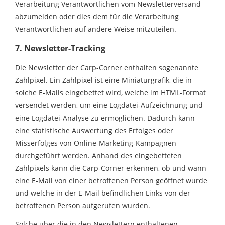
Verarbeitung Verantwortlichen vom Newsletterversand
abzumelden oder dies dem für die Verarbeitung
Verantwortlichen auf andere Weise mitzuteilen.
7. Newsletter-Tracking
Die Newsletter der Carp-Corner enthalten sogenannte
Zählpixel. Ein Zählpixel ist eine Miniaturgrafik, die in
solche E-Mails eingebettet wird, welche im HTML-Format
versendet werden, um eine Logdatei-Aufzeichnung und
eine Logdatei-Analyse zu ermöglichen. Dadurch kann
eine statistische Auswertung des Erfolges oder
Misserfolges von Online-Marketing-Kampagnen
durchgeführt werden. Anhand des eingebetteten
Zählpixels kann die Carp-Corner erkennen, ob und wann
eine E-Mail von einer betroffenen Person geöffnet wurde
und welche in der E-Mail befindlichen Links von der
betroffenen Person aufgerufen wurden.
Solche über die in den Newslettern enthaltenen