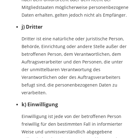
Mitgliedstaaten möglicherweise personenbezogene
Daten erhalten, gelten jedoch nicht als Empfänger.
j) Dritter
Dritter ist eine natürliche oder juristische Person,
Behörde, Einrichtung oder andere Stelle außer der
betroffenen Person, dem Verantwortlichen, dem
Auftragsverarbeiter und den Personen, die unter
der unmittelbaren Verantwortung des
Verantwortlichen oder des Auftragsverarbeiters
befugt sind, die personenbezogenen Daten zu
verarbeiten.
k) Einwilligung
Einwilligung ist jede von der betroffenen Person
freiwillig für den bestimmten Fall in informierter
Weise und unmissverständlich abgegebene