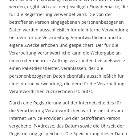
werden, ergibt sich aus der jeweiligen Eingabemaske, die
für die Registrierung verwendet wird. Die von der
betroffenen Person eingegebenen personenbezogenen
Daten werden ausschließlich für die interne Verwendung
bei dem für die Verarbeitung Verantwortlichen und für
eigene Zwecke erhoben und gespeichert. Der für die
Verarbeitung Verantwortliche kann die Weitergabe an
einen oder mehrere Auftragsverarbeiter, beispielsweise
einen Paketdienstleister, veranlassen, der die
personenbezogenen Daten ebenfalls ausschließlich für
eine interne Verwendung, die dem für die Verarbeitung
Verantwortlichen zuzurechnen ist, nutzt.
Durch eine Registrierung auf der Internetseite des für
die Verarbeitung Verantwortlichen wird ferner die vom
Internet-Service-Provider (ISP) der betroffenen Person
vergebene IP-Adresse, das Datum sowie die Uhrzeit der
Registrierung gespeichert. Die Speicherung dieser Daten