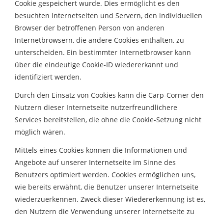
Cookie gespeichert wurde. Dies ermöglicht es den
besuchten Internetseiten und Servern, den individuellen
Browser der betroffenen Person von anderen
Internetbrowsern, die andere Cookies enthalten, zu
unterscheiden. Ein bestimmter Internetbrowser kann
über die eindeutige Cookie-ID wiedererkannt und
identifiziert werden.
Durch den Einsatz von Cookies kann die Carp-Corner den
Nutzern dieser Internetseite nutzerfreundlichere
Services bereitstellen, die ohne die Cookie-Setzung nicht
möglich wären.
Mittels eines Cookies können die Informationen und
Angebote auf unserer Internetseite im Sinne des
Benutzers optimiert werden. Cookies ermöglichen uns,
wie bereits erwähnt, die Benutzer unserer Internetseite
wiederzuerkennen. Zweck dieser Wiedererkennung ist es,
den Nutzern die Verwendung unserer Internetseite zu