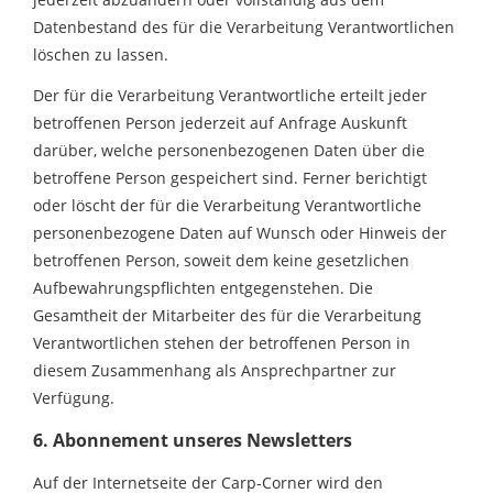
Datenbestand des für die Verarbeitung Verantwortlichen
löschen zu lassen.
Der für die Verarbeitung Verantwortliche erteilt jeder
betroffenen Person jederzeit auf Anfrage Auskunft
darüber, welche personenbezogenen Daten über die
betroffene Person gespeichert sind. Ferner berichtigt
oder löscht der für die Verarbeitung Verantwortliche
personenbezogene Daten auf Wunsch oder Hinweis der
betroffenen Person, soweit dem keine gesetzlichen
Aufbewahrungspflichten entgegenstehen. Die
Gesamtheit der Mitarbeiter des für die Verarbeitung
Verantwortlichen stehen der betroffenen Person in
diesem Zusammenhang als Ansprechpartner zur
Verfügung.
6. Abonnement unseres Newsletters
Auf der Internetseite der Carp-Corner wird den