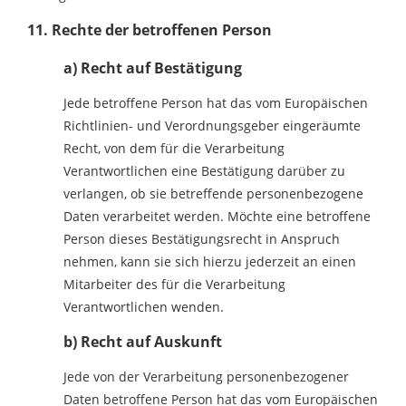
11. Rechte der betroffenen Person
a) Recht auf Bestätigung
Jede betroffene Person hat das vom Europäischen
Richtlinien- und Verordnungsgeber eingeräumte
Recht, von dem für die Verarbeitung
Verantwortlichen eine Bestätigung darüber zu
verlangen, ob sie betreffende personenbezogene
Daten verarbeitet werden. Möchte eine betroffene
Person dieses Bestätigungsrecht in Anspruch
nehmen, kann sie sich hierzu jederzeit an einen
Mitarbeiter des für die Verarbeitung
Verantwortlichen wenden.
b) Recht auf Auskunft
Jede von der Verarbeitung personenbezogener
Daten betroffene Person hat das vom Europäischen