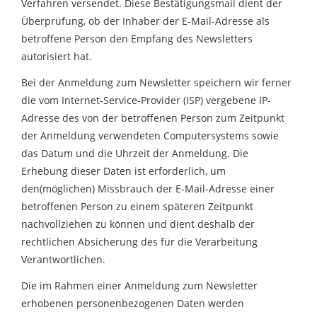
Verfahren versendet. Diese Bestätigungsmail dient der
Überprüfung, ob der Inhaber der E-Mail-Adresse als
betroffene Person den Empfang des Newsletters
autorisiert hat.
Bei der Anmeldung zum Newsletter speichern wir ferner
die vom Internet-Service-Provider (ISP) vergebene IP-
Adresse des von der betroffenen Person zum Zeitpunkt
der Anmeldung verwendeten Computersystems sowie
das Datum und die Uhrzeit der Anmeldung. Die
Erhebung dieser Daten ist erforderlich, um
den(möglichen) Missbrauch der E-Mail-Adresse einer
betroffenen Person zu einem späteren Zeitpunkt
nachvollziehen zu können und dient deshalb der
rechtlichen Absicherung des für die Verarbeitung
Verantwortlichen.
Die im Rahmen einer Anmeldung zum Newsletter
erhobenen personenbezogenen Daten werden