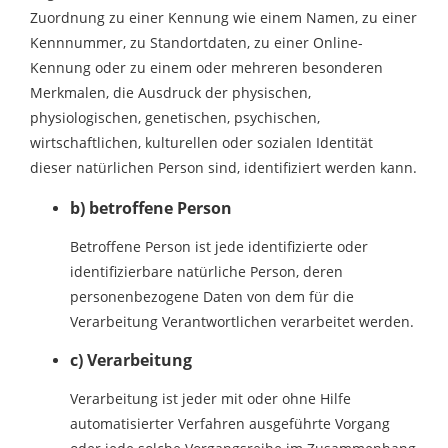
Zuordnung zu einer Kennung wie einem Namen, zu einer
Kennnummer, zu Standortdaten, zu einer Online-
Kennung oder zu einem oder mehreren besonderen
Merkmalen, die Ausdruck der physischen,
physiologischen, genetischen, psychischen,
wirtschaftlichen, kulturellen oder sozialen Identität
dieser natürlichen Person sind, identifiziert werden kann.
b) betroffene Person
Betroffene Person ist jede identifizierte oder
identifizierbare natürliche Person, deren
personenbezogene Daten von dem für die
Verarbeitung Verantwortlichen verarbeitet werden.
c) Verarbeitung
Verarbeitung ist jeder mit oder ohne Hilfe
automatisierter Verfahren ausgeführte Vorgang