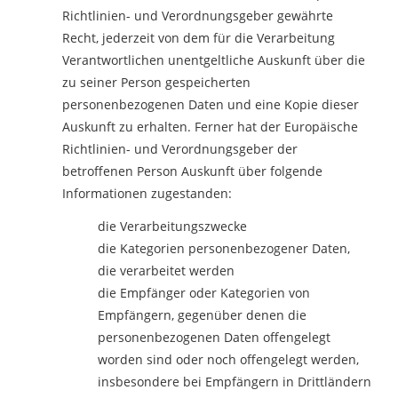
Richtlinien- und Verordnungsgeber gewährte
Recht, jederzeit von dem für die Verarbeitung
Verantwortlichen unentgeltliche Auskunft über die
zu seiner Person gespeicherten
personenbezogenen Daten und eine Kopie dieser
Auskunft zu erhalten. Ferner hat der Europäische
Richtlinien- und Verordnungsgeber der
betroffenen Person Auskunft über folgende
Informationen zugestanden:
die Verarbeitungszwecke
die Kategorien personenbezogener Daten,
die verarbeitet werden
die Empfänger oder Kategorien von
Empfängern, gegenüber denen die
personenbezogenen Daten offengelegt
worden sind oder noch offengelegt werden,
insbesondere bei Empfängern in Drittländern