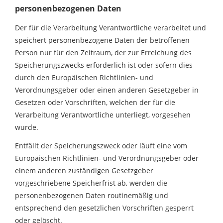
personenbezogenen Daten
Der für die Verarbeitung Verantwortliche verarbeitet und
speichert personenbezogene Daten der betroffenen
Person nur für den Zeitraum, der zur Erreichung des
Speicherungszwecks erforderlich ist oder sofern dies
durch den Europäischen Richtlinien- und
Verordnungsgeber oder einen anderen Gesetzgeber in
Gesetzen oder Vorschriften, welchen der für die
Verarbeitung Verantwortliche unterliegt, vorgesehen
wurde.
Entfällt der Speicherungszweck oder läuft eine vom
Europäischen Richtlinien- und Verordnungsgeber oder
einem anderen zuständigen Gesetzgeber
vorgeschriebene Speicherfrist ab, werden die
personenbezogenen Daten routinemäßig und
entsprechend den gesetzlichen Vorschriften gesperrt
oder gelöscht.