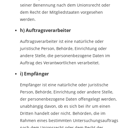
seiner Benennung nach dem Unionsrecht oder
dem Recht der Mitgliedstaaten vorgesehen
werden.
h) Auftragsverarbeiter
Auftragsverarbeiter ist eine natürliche oder
juristische Person, Behörde, Einrichtung oder
andere Stelle, die personenbezogene Daten im
Auftrag des Verantwortlichen verarbeitet.
i) Empfänger
Empfänger ist eine natürliche oder juristische
Person, Behörde, Einrichtung oder andere Stelle,
der personenbezogene Daten offengelegt werden,
unabhängig davon, ob es sich bei ihr um einen
Dritten handelt oder nicht. Behörden, die im
Rahmen eines bestimmten Untersuchungsauftrags
nach dem Unionsrecht oder dem Recht der