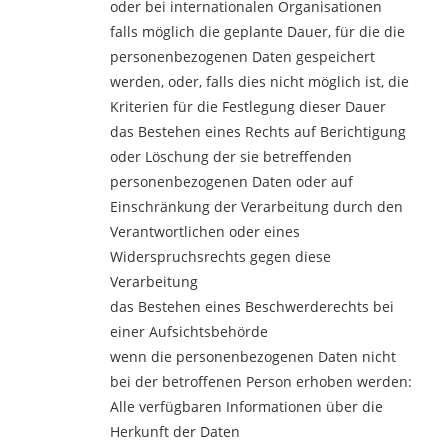
oder bei internationalen Organisationen
falls möglich die geplante Dauer, für die die
personenbezogenen Daten gespeichert
werden, oder, falls dies nicht möglich ist, die
Kriterien für die Festlegung dieser Dauer
das Bestehen eines Rechts auf Berichtigung
oder Löschung der sie betreffenden
personenbezogenen Daten oder auf
Einschränkung der Verarbeitung durch den
Verantwortlichen oder eines
Widerspruchsrechts gegen diese
Verarbeitung
das Bestehen eines Beschwerderechts bei
einer Aufsichtsbehörde
wenn die personenbezogenen Daten nicht
bei der betroffenen Person erhoben werden:
Alle verfügbaren Informationen über die
Herkunft der Daten