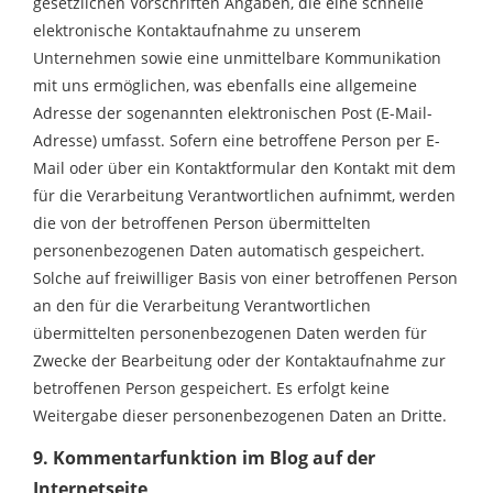
gesetzlichen Vorschriften Angaben, die eine schnelle
elektronische Kontaktaufnahme zu unserem
Unternehmen sowie eine unmittelbare Kommunikation
mit uns ermöglichen, was ebenfalls eine allgemeine
Adresse der sogenannten elektronischen Post (E-Mail-
Adresse) umfasst. Sofern eine betroffene Person per E-
Mail oder über ein Kontaktformular den Kontakt mit dem
für die Verarbeitung Verantwortlichen aufnimmt, werden
die von der betroffenen Person übermittelten
personenbezogenen Daten automatisch gespeichert.
Solche auf freiwilliger Basis von einer betroffenen Person
an den für die Verarbeitung Verantwortlichen
übermittelten personenbezogenen Daten werden für
Zwecke der Bearbeitung oder der Kontaktaufnahme zur
betroffenen Person gespeichert. Es erfolgt keine
Weitergabe dieser personenbezogenen Daten an Dritte.
9. Kommentarfunktion im Blog auf der
Internetseite