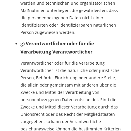
werden und technischen und organisatorischen
Maßnahmen unterliegen, die gewährleisten, dass
die personenbezogenen Daten nicht einer
identifizierten oder identifizierbaren natürlichen
Person zugewiesen werden.
g) Verantwortlicher oder für die
Verarbeitung Verantwortlicher
Verantwortlicher oder für die Verarbeitung
Verantwortlicher ist die natürliche oder juristische
Person, Behörde, Einrichtung oder andere Stelle,
die allein oder gemeinsam mit anderen über die
Zwecke und Mittel der Verarbeitung von
personenbezogenen Daten entscheidet. Sind die
Zwecke und Mittel dieser Verarbeitung durch das
Unionsrecht oder das Recht der Mitgliedstaaten
vorgegeben, so kann der Verantwortliche
beziehungsweise können die bestimmten Kriterien