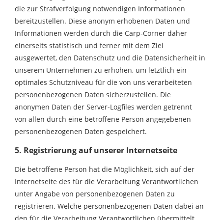
die zur Strafverfolgung notwendigen Informationen
bereitzustellen. Diese anonym erhobenen Daten und
Informationen werden durch die Carp-Corner daher
einerseits statistisch und ferner mit dem Ziel
ausgewertet, den Datenschutz und die Datensicherheit in
unserem Unternehmen zu erhöhen, um letztlich ein
optimales Schutzniveau für die von uns verarbeiteten
personenbezogenen Daten sicherzustellen. Die
anonymen Daten der Server-Logfiles werden getrennt
von allen durch eine betroffene Person angegebenen
personenbezogenen Daten gespeichert.
5. Registrierung auf unserer Internetseite
Die betroffene Person hat die Möglichkeit, sich auf der
Internetseite des für die Verarbeitung Verantwortlichen
unter Angabe von personenbezogenen Daten zu
registrieren. Welche personenbezogenen Daten dabei an
den für die Verarbeitung Verantwortlichen übermittelt