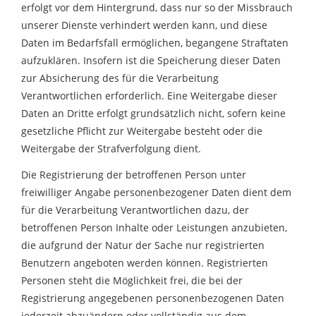
erfolgt vor dem Hintergrund, dass nur so der Missbrauch
unserer Dienste verhindert werden kann, und diese
Daten im Bedarfsfall ermöglichen, begangene Straftaten
aufzuklären. Insofern ist die Speicherung dieser Daten
zur Absicherung des für die Verarbeitung
Verantwortlichen erforderlich. Eine Weitergabe dieser
Daten an Dritte erfolgt grundsätzlich nicht, sofern keine
gesetzliche Pflicht zur Weitergabe besteht oder die
Weitergabe der Strafverfolgung dient.
Die Registrierung der betroffenen Person unter
freiwilliger Angabe personenbezogener Daten dient dem
für die Verarbeitung Verantwortlichen dazu, der
betroffenen Person Inhalte oder Leistungen anzubieten,
die aufgrund der Natur der Sache nur registrierten
Benutzern angeboten werden können. Registrierten
Personen steht die Möglichkeit frei, die bei der
Registrierung angegebenen personenbezogenen Daten
jederzeit abzuändern oder vollständig aus dem