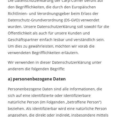
Die Datenschutzerklärung der Carp-Corner beruht auf
den Begrifflichkeiten, die durch den Europäischen
Richtlinien- und Verordnungsgeber beim Erlass der
Datenschutz-Grundverordnung (DS-GVO) verwendet
wurden. Unsere Datenschutzerklärung soll sowohl für die
Öffentlichkeit als auch für unsere Kunden und
Geschäftspartner einfach lesbar und verständlich sein.
Um dies zu gewährleisten, möchten wir vorab die
verwendeten Begrifflichkeiten erläutern.
Wir verwenden in dieser Datenschutzerklärung unter
anderem die folgenden Begriffe:
a) personenbezogene Daten
Personenbezogene Daten sind alle Informationen, die
sich auf eine identifizierte oder identifizierbare
natürliche Person (im Folgenden „betroffene Person“)
beziehen. Als identifizierbar wird eine natürliche Person
angesehen, die direkt oder indirekt, insbesondere mittels