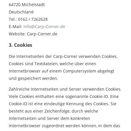
64720 Michelstadt
Deutschland
Tel.: 0162 / 7262628
E-Mail:
info@Carp-Corner.de
Website: Carp-Corner.de
3. Cookies
Die Internetseiten der Carp-Corner verwenden Cookies.
Cookies sind Textdateien, welche über einen
Internetbrowser auf einem Computersystem abgelegt
und gespeichert werden.
Zahlreiche Internetseiten und Server verwenden Cookies.
Viele Cookies enthalten eine sogenannte Cookie-ID. Eine
Cookie-ID ist eine eindeutige Kennung des Cookies. Sie
besteht aus einer Zeichenfolge, durch welche
Internetseiten und Server dem konkreten
Internetbrowser zugeordnet werden können, in dem das