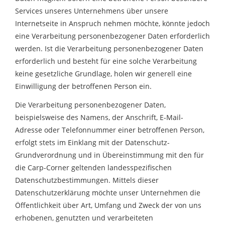
Services unseres Unternehmens über unsere
Internetseite in Anspruch nehmen möchte, könnte jedoch
eine Verarbeitung personenbezogener Daten erforderlich
werden. Ist die Verarbeitung personenbezogener Daten
erforderlich und besteht für eine solche Verarbeitung
keine gesetzliche Grundlage, holen wir generell eine
Einwilligung der betroffenen Person ein.
Die Verarbeitung personenbezogener Daten,
beispielsweise des Namens, der Anschrift, E-Mail-
Adresse oder Telefonnummer einer betroffenen Person,
erfolgt stets im Einklang mit der Datenschutz-
Grundverordnung und in Übereinstimmung mit den für
die Carp-Corner geltenden landesspezifischen
Datenschutzbestimmungen. Mittels dieser
Datenschutzerklärung möchte unser Unternehmen die
Öffentlichkeit über Art, Umfang und Zweck der von uns
erhobenen, genutzten und verarbeiteten