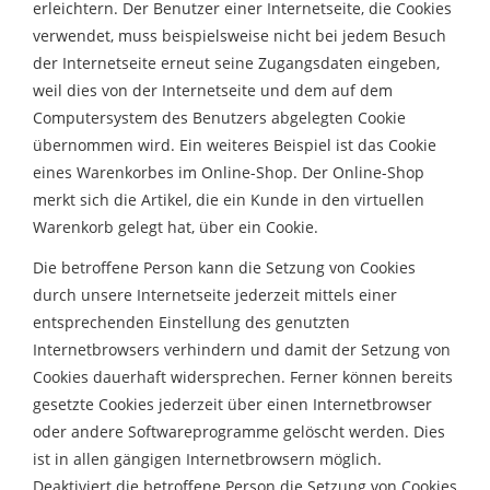
erleichtern. Der Benutzer einer Internetseite, die Cookies
verwendet, muss beispielsweise nicht bei jedem Besuch
der Internetseite erneut seine Zugangsdaten eingeben,
weil dies von der Internetseite und dem auf dem
Computersystem des Benutzers abgelegten Cookie
übernommen wird. Ein weiteres Beispiel ist das Cookie
eines Warenkorbes im Online-Shop. Der Online-Shop
merkt sich die Artikel, die ein Kunde in den virtuellen
Warenkorb gelegt hat, über ein Cookie.
Die betroffene Person kann die Setzung von Cookies
durch unsere Internetseite jederzeit mittels einer
entsprechenden Einstellung des genutzten
Internetbrowsers verhindern und damit der Setzung von
Cookies dauerhaft widersprechen. Ferner können bereits
gesetzte Cookies jederzeit über einen Internetbrowser
oder andere Softwareprogramme gelöscht werden. Dies
ist in allen gängigen Internetbrowsern möglich.
Deaktiviert die betroffene Person die Setzung von Cookies