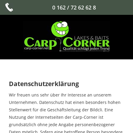
0 162 / 72 62 62 8
Datenschutzerklärung
Wir freuen uns sehr über Ihr Interesse an unserem
Unternehmen. Datenschutz hat einen besonders hohen
Stellenwert für die Geschäftsleitung der Bildcli. Eine
Nutzung der Internetseiten der Carp-Corner ist
grundsätzlich ohne jede Angabe personenbezogener
Daten möglich. Sofern eine betroffene Person besondere