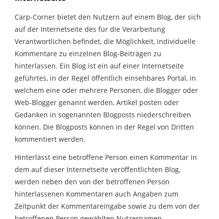
Carp-Corner bietet den Nutzern auf einem Blog, der sich
auf der Internetseite des für die Verarbeitung
Verantwortlichen befindet, die Möglichkeit, individuelle
Kommentare zu einzelnen Blog-Beiträgen zu
hinterlassen. Ein Blog ist ein auf einer Internetseite
geführtes, in der Regel öffentlich einsehbares Portal, in
welchem eine oder mehrere Personen, die Blogger oder
Web-Blogger genannt werden, Artikel posten oder
Gedanken in sogenannten Blogposts niederschreiben
können. Die Blogposts können in der Regel von Dritten
kommentiert werden.
Hinterlässt eine betroffene Person einen Kommentar in
dem auf dieser Internetseite veröffentlichten Blog,
werden neben den von der betroffenen Person
hinterlassenen Kommentaren auch Angaben zum
Zeitpunkt der Kommentareingabe sowie zu dem von der
betroffenen Person gewählten Nutzernamen