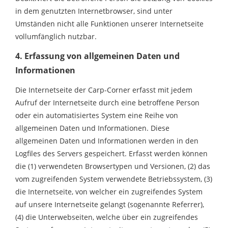
in dem genutzten Internetbrowser, sind unter
Umständen nicht alle Funktionen unserer Internetseite
vollumfänglich nutzbar.
4. Erfassung von allgemeinen Daten und
Informationen
Die Internetseite der Carp-Corner erfasst mit jedem
Aufruf der Internetseite durch eine betroffene Person
oder ein automatisiertes System eine Reihe von
allgemeinen Daten und Informationen. Diese
allgemeinen Daten und Informationen werden in den
Logfiles des Servers gespeichert. Erfasst werden können
die (1) verwendeten Browsertypen und Versionen, (2) das
vom zugreifenden System verwendete Betriebssystem, (3)
die Internetseite, von welcher ein zugreifendes System
auf unsere Internetseite gelangt (sogenannte Referrer),
(4) die Unterwebseiten, welche über ein zugreifendes