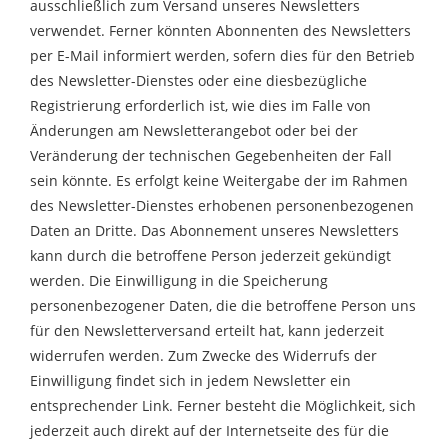
ausschließlich zum Versand unseres Newsletters
verwendet. Ferner könnten Abonnenten des Newsletters
per E-Mail informiert werden, sofern dies für den Betrieb
des Newsletter-Dienstes oder eine diesbezügliche
Registrierung erforderlich ist, wie dies im Falle von
Änderungen am Newsletterangebot oder bei der
Veränderung der technischen Gegebenheiten der Fall
sein könnte. Es erfolgt keine Weitergabe der im Rahmen
des Newsletter-Dienstes erhobenen personenbezogenen
Daten an Dritte. Das Abonnement unseres Newsletters
kann durch die betroffene Person jederzeit gekündigt
werden. Die Einwilligung in die Speicherung
personenbezogener Daten, die die betroffene Person uns
für den Newsletterversand erteilt hat, kann jederzeit
widerrufen werden. Zum Zwecke des Widerrufs der
Einwilligung findet sich in jedem Newsletter ein
entsprechender Link. Ferner besteht die Möglichkeit, sich
jederzeit auch direkt auf der Internetseite des für die