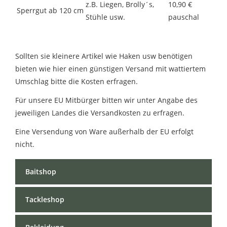
z.B. Liegen, Brolly´s,
10,90 €
Sperrgut
ab 120 cm
Stühle usw.
pauschal
Sollten sie kleinere Artikel wie Haken usw benötigen
bieten wie hier einen günstigen Versand mit wattiertem
Umschlag bitte die Kosten erfragen.
Für unsere EU Mitbürger bitten wir unter Angabe des
jeweiligen Landes die Versandkosten zu erfragen.
Eine Versendung von Ware außerhalb der EU erfolgt
nicht.
Baitshop
Tackleshop