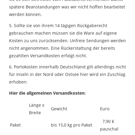
spätere Beanstandungen was wir nicht hoffen bearbeitet
werden können.
5. Sollte sie von ihrem 14 tägigen Rückgaberecht
gebrauchen machen müssen sie die Ware auf eigene
Kosten zu uns zurücksenden. Unfreie Sendungen werden
nicht angenommen. Eine Rückerstattung der bereits
gezahlten Versandkosten erfolgt nicht.
6. Portokosten innerhalb Deutschland gilt allerdings nicht
für Inseln in der Nord oder Ostsee hier wird ein Zuschlag
erhoben:
Hier die allgemeinen Versandkosten:
Länge x
Gewicht
Euro
Breite
7,90 €
Paket
bis 15,0 kg pro Paket
pauschal