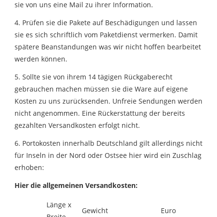
sie von uns eine Mail zu ihrer Information.
4. Prüfen sie die Pakete auf Beschädigungen und lassen
sie es sich schriftlich vom Paketdienst vermerken. Damit
spätere Beanstandungen was wir nicht hoffen bearbeitet
werden können.
5. Sollte sie von ihrem 14 tägigen Rückgaberecht
gebrauchen machen müssen sie die Ware auf eigene
Kosten zu uns zurücksenden. Unfreie Sendungen werden
nicht angenommen. Eine Rückerstattung der bereits
gezahlten Versandkosten erfolgt nicht.
6. Portokosten innerhalb Deutschland gilt allerdings nicht
für Inseln in der Nord oder Ostsee hier wird ein Zuschlag
erhoben:
Hier die allgemeinen Versandkosten:
Länge x
Gewicht
Euro
Breite