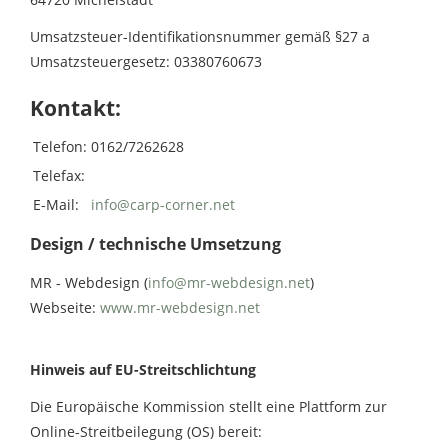
Umsatzsteuer-Identifikationsnummer gemäß §27 a
Umsatzsteuergesetz: 03380760673
Kontakt:
Telefon:
0162/7262628
Telefax:
E-Mail:
info@carp-corner.net
Design / technische Umsetzung
MR - Webdesign (
info@mr-webdesign.net
)
Webseite:
www.mr-webdesign.net
Hinweis auf EU-Streitschlichtung
Die Europäische Kommission stellt eine Plattform zur
Online-Streitbeilegung (OS) bereit: