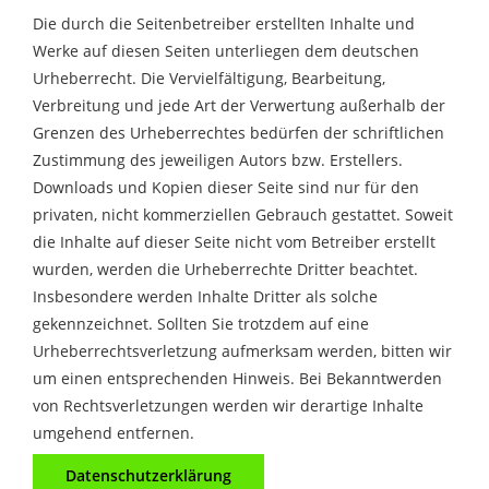
Die durch die Seitenbetreiber erstellten Inhalte und
Werke auf diesen Seiten unterliegen dem deutschen
Urheberrecht. Die Vervielfältigung, Bearbeitung,
Verbreitung und jede Art der Verwertung außerhalb der
Grenzen des Urheberrechtes bedürfen der schriftlichen
Zustimmung des jeweiligen Autors bzw. Erstellers.
Downloads und Kopien dieser Seite sind nur für den
privaten, nicht kommerziellen Gebrauch gestattet. Soweit
die Inhalte auf dieser Seite nicht vom Betreiber erstellt
wurden, werden die Urheberrechte Dritter beachtet.
Insbesondere werden Inhalte Dritter als solche
gekennzeichnet. Sollten Sie trotzdem auf eine
Urheberrechtsverletzung aufmerksam werden, bitten wir
um einen entsprechenden Hinweis. Bei Bekanntwerden
von Rechtsverletzungen werden wir derartige Inhalte
umgehend entfernen.
Datenschutzerklärung