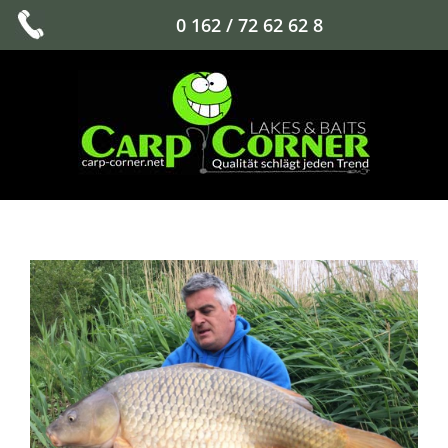
0 162 / 72 62 62 8