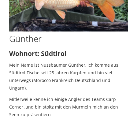
Günther
Wohnort: Südtirol
Mein Name ist Nussbaumer Günther, ich komme aus
Südtirol Fische seit 25 Jahren Karpfen und bin viel
unterwegs (Morocco Frankreich Deutschland und
Ungarn).
Mitlerweile kenne ich einige Angler des Teams Carp
Corner ,und bin stoltz mit den Murmeln mich an den
Seen zu präsentiern