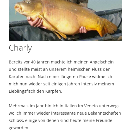
Charly
Bereits vor 40 Jahren machte ich meinen Angelschein
und stellte meist an unserem heimischen Fluss den
Karpfen nach. Nach einer längeren Pause widme ich
mich nun wieder seit einigen Jahren intensiv meinem
Lieblingsfisch den Karpfen.
Mehrmals im Jahr bin ich in Italien im Veneto unterwegs
wo ich immer wieder interessante neue Bekanntschaften
schloss, einige von denen sind heute meine Freunde
geworden.