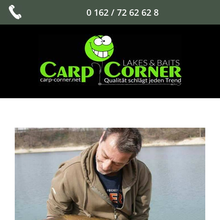
0 162 / 72 62 62 8